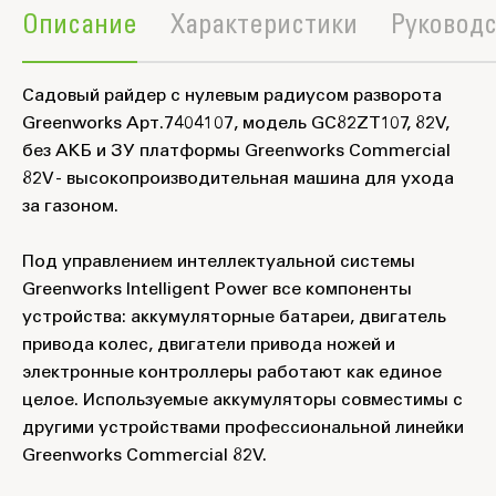
Описание
Характеристики
Руководс
Садовый райдер с нулевым радиусом разворота
Greenworks Арт.7404107, модель GC82ZT107, 82V,
без АКБ и ЗУ платформы Greenworks Commercial
82V - высокопроизводительная машина для ухода
за газоном.
Под управлением интеллектуальной системы
Greenworks Intelligent Power все компоненты
устройства: аккумуляторные батареи, двигатель
привода колес, двигатели привода ножей и
электронные контроллеры работают как единое
целое. Используемые аккумуляторы совместимы с
другими устройствами профессиональной линейки
Greenworks Commercial 82V.