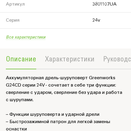
Артикул
3801107UA
Серия
24v
Все характеристики
Описание
Характеристики
Руководс
Аккумуляторная дрель-шуруповерт Greenworks
G24CD серии 24V - сочетает в себе три функции:
сверление с ударом, сверление без удара и работа
с шурупами.
– Функции шуруповерта и ударной дрели
– Быстрозажимной патрон для легкой замены
оснастки