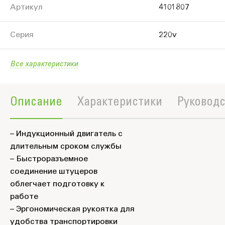
Артикул
4101807
Серия
220v
Все характеристики
Описание
Характеристики
Руководс
– Индукционный двигатель с
длительным сроком службы
– Быстроразъемное
соединение штуцеров
облегчает подготовку к
работе
– Эргономическая рукоятка для
удобства транспортировки