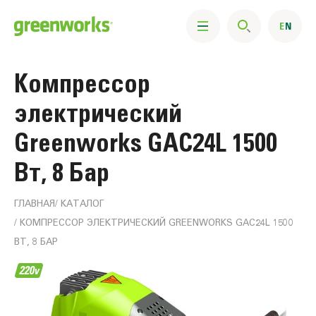
Компрессор
электрический
Greenworks GAC24L 1500
Вт, 8 Бар
ГЛАВНАЯ
КАТАЛОГ
КОМПРЕССОР ЭЛЕКТРИЧЕСКИЙ GREENWORKS GAC24L 1500
ВТ, 8 БАР
Информация
о