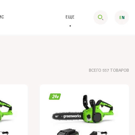
ИС
ЕЩЕ
ВСЕГО 557 ТОВАРОВ