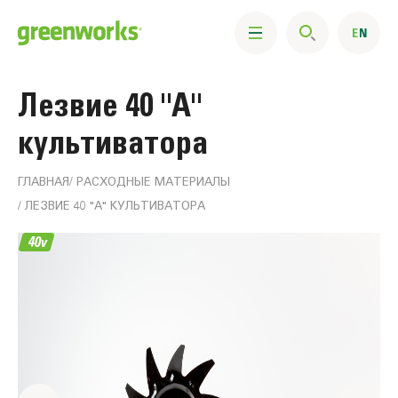
Лезвие 40 "А"
культиватора
ГЛАВНАЯ
РАСХОДНЫЕ МАТЕРИАЛЫ
ЛЕЗВИЕ 40 "А" КУЛЬТИВАТОРА
Информация
о
продукте