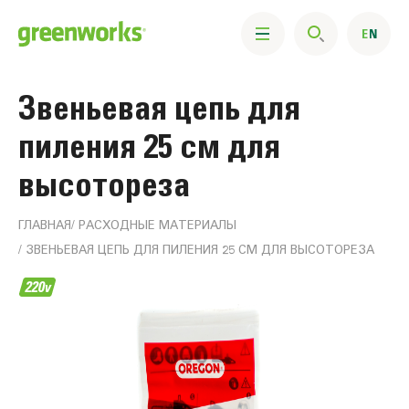
Звеньевая цепь для
пиления 25 см для
высотореза
ГЛАВНАЯ
РАСХОДНЫЕ МАТЕРИАЛЫ
ЗВЕНЬЕВАЯ ЦЕПЬ ДЛЯ ПИЛЕНИЯ 25 СМ ДЛЯ ВЫСОТОРЕЗА
Информация
о
продукте