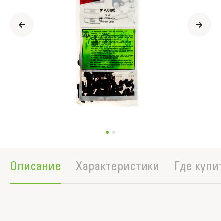
Описание
Характеристики
Где купи
Полное описание