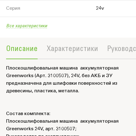
Серия
24v
Все характеристики
Описание
Характеристики
Руководс
Плоскошлифовальная машина аккумуляторная
Greenworks (Арт. 3100507), 24V, без АКБ и ЗУ
предназначена для шлифовки поверхностей из
древесины, пластика, металла.
Состав комплекта:
Плоскошлифовальная машина аккумуляторная
Greenworks 24V, арт. 3100507;