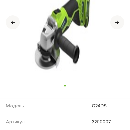
Модель
G24DS
Артикул
3200007