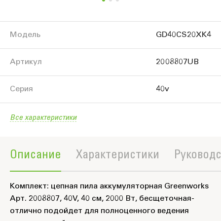
Модель
GD40CS20XK4
Артикул
2008807UB
Серия
40v
Все характеристики
Описание
Характеристики
Руководс
Комплект: цепная пила аккумуляторная Greenworks
Арт. 2008807, 40V, 40 см, 2000 Вт, бесщеточная-
отлично подойдет для полноценного ведения