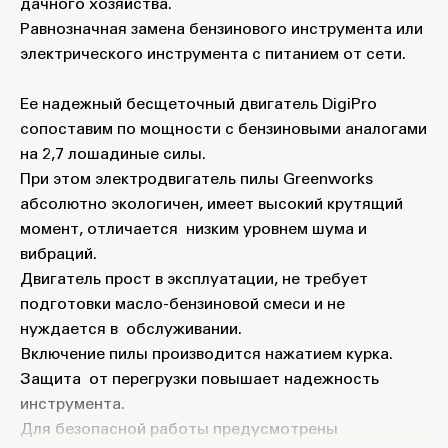
дачного хозяйства.
Равнозначная замена бензинового инструмента или
электрического инструмента с питанием от сети.
Ее надежный бесщеточный двигатель DigiPro
сопоставим по мощности с бензиновыми аналогами
на 2,7 лошадиные силы.
При этом электродвигатель пилы Greenworks
абсолютно экологичен, имеет высокий крутящий
момент, отличается низким уровнем шума и
вибраций.
Двигатель прост в эксплуатации, не требует
подготовки масло-бензиновой смеси и не
нуждается в обслуживании.
Включение пилы производится нажатием курка.
Защита от перегрузки повышает надежность
инструмента.
Для безопасной работы предусмотрены