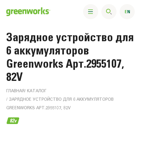
Зарядное устройство для
6 аккумуляторов
Greenworks Арт.2955107,
82V
ГЛАВНАЯ
КАТАЛОГ
ЗАРЯДНОЕ УСТРОЙСТВО ДЛЯ 6 АККУМУЛЯТОРОВ
GREENWORKS АРТ.2955107, 82V
Информация
о