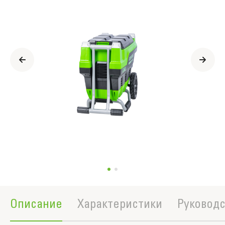
продукте
Описание
Характеристики
Руководс
Полное описание