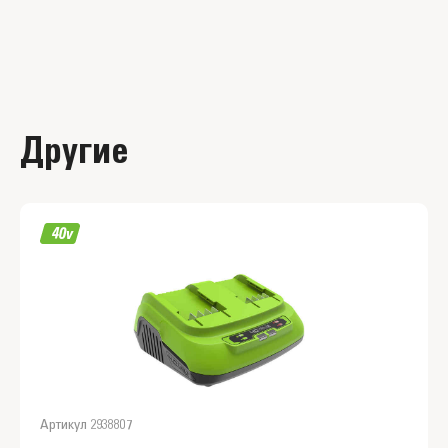
Другие
Артикул 2938807