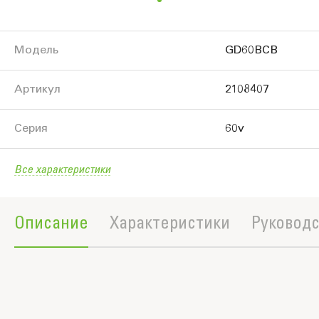
Модель
GD60BCB
Артикул
2108407
Серия
60v
Все характеристики
Описание
Характеристики
Руководс
Полное описание