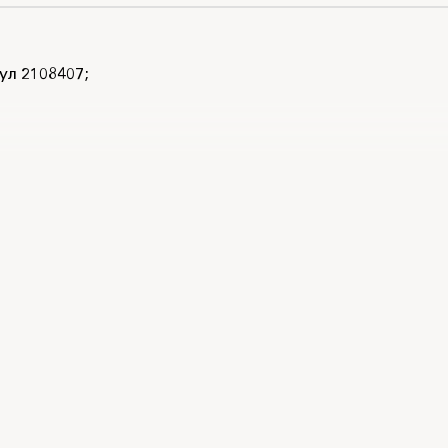
ул 2108407;