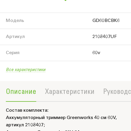
Модель
GD60BCBK6
Артикул
2108407UF
Серия
60v
Все характеристики
Описание
Характеристики
Руководс
Состав комплекта:
Аккумуляторный триммер Greenworks 40 см 60V,
артикул 2108407;